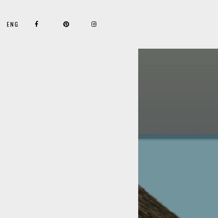
FACEBOOK
PINTEREST
INSTAGRAM
LINKEDIN