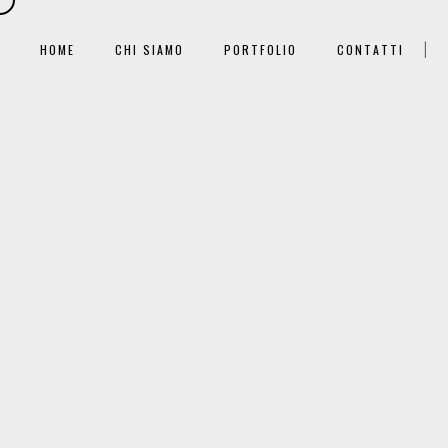
|
HOME
CHI SIAMO
PORTFOLIO
CONTATTI